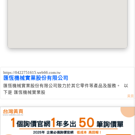
https://0422751615.web66.com.tw
匯恆機械實業股份有限公司
匯恆機械實業股份有限公司致力於其它零件等產品及服務。 以
下是 匯恆機械實業股