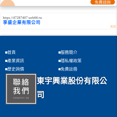
https://47287407.web66.tw
享盛企業有限公司
首頁
服務簡介
產業資訊
隱私權政策
歷史詢價
免費註冊
東宇興業股份有限公
司