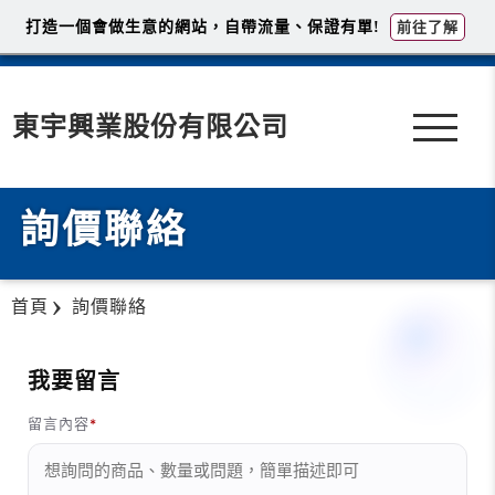
打造一個會做生意的網站，自帶流量、保證有單!
前往了解
東宇興業股份有限公司
詢價聯絡
首頁
詢價聯絡
我要留言
留言內容