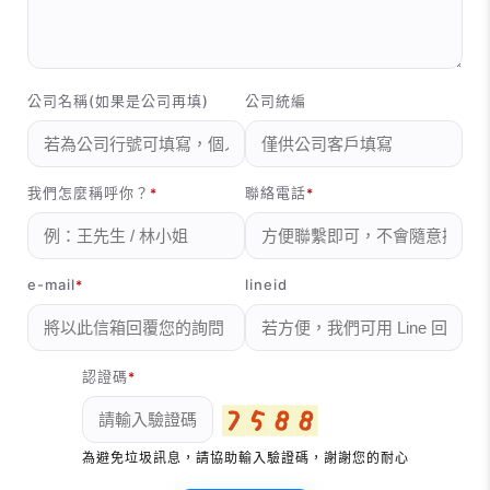
公司名稱(如果是公司再填)
公司統編
我們怎麼稱呼你？
聯絡電話
e-mail
lineid
認證碼
為避免垃圾訊息，請協助輸入驗證碼，謝謝您的耐心