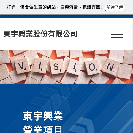
打造一個會做生意的網站，自帶流量、保證有單!
前往了解
東宇興業股份有限公司
東宇興業
營業項目