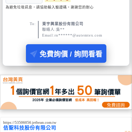
為避免垃圾訊息，請協助輸入驗證碼，謝謝您的耐心
To:
東宇興業股份有限公司
聯絡人:吳**
Email:rn******@autemtex.com
免費詢價 / 詢問看看
https://53506056.jetbean.com.tw
佶聖科技股份有限公司