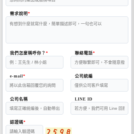
需求說明
我們怎麼稱呼你？
聯絡電話
e-mail
公司統編
公司名稱
LINE ID
認證碼