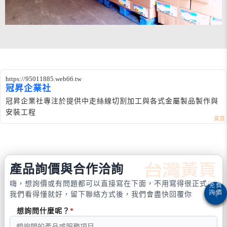
https://95011885.web66.tw
冠昇企業社
冠昇企業社專注於提供中走絲線切割加工與各式金屬製品製作與
安裝工程
產品詢價與合作洽詢
嗨，想詢價或有問題都可以直接寫在下面，不用寫得很正式，
我們看得懂就好，留下聯絡方式後，我們會盡快回覆你
想詢問什麼呢？