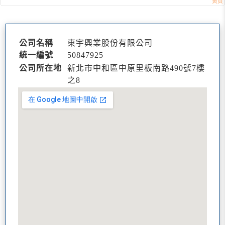
公司名稱
東宇興業股份有限公司
統一編號
50847925
公司所在地
新北市中和區中原里板南路490號7樓
之8