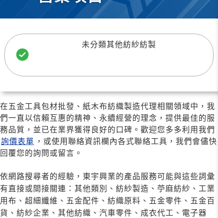
未分類其他紡紗紡製
在五金工具包材批發、紙木布紡織製造代理相關領域中，我
們一直以信賴互惠的精神、永續經營的理念，提供最佳的服
務品質，並已在業界獲得良好的口碑。歡迎您多多利用我們
詢價表單
，或使用聯絡資訊欄內各式聯絡工具，我們會儘快
回覆您的詢問或留言。
依網路搜尋者的經驗，東宇興業的產品服務可能與這些詞彙
有直接或間接關連：其他類別、紡紗製造、苧麻紡紗、工業
用布、超細纖維、五金配件、紡織原料、五金零件、五金百
貨、紡紗企業、其他紡織、汽車零件、成衣代工、電子器