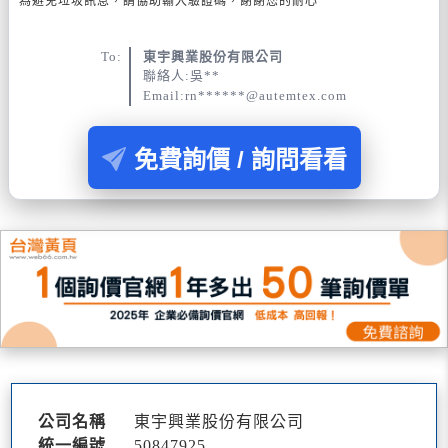
為避免垃圾訊息，請協助輸入驗證碼，謝謝您的耐心
To:
東宇興業股份有限公司
聯絡人:吳**
Email:rn******@autemtex.com
免費詢價 / 詢問看看
公司名稱
東宇興業股份有限公司
統一編號
50847925