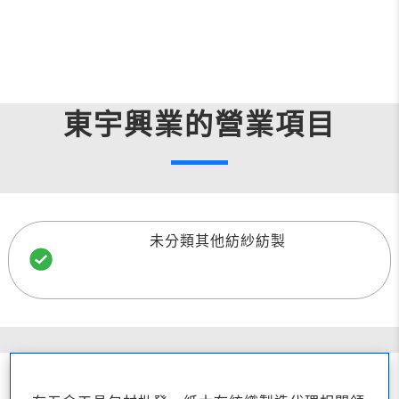
東宇興業的營業項目
未分類其他紡紗紡製