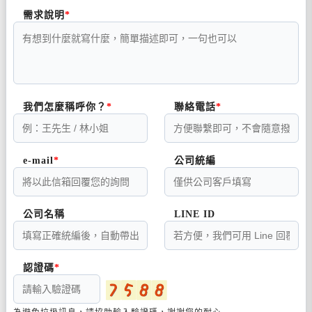
需求說明
我們怎麼稱呼你？
聯絡電話
e-mail
公司統編
公司名稱
LINE ID
認證碼