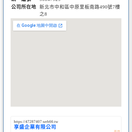
公司所在地
新北市中和區中原里板南路490號7樓
之8
https://47287407.web66.tw
享盛企業有限公司