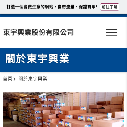
打造一個會做生意的網站，自帶流量、保證有單!
前往了解
東宇興業股份有限公司
關於東宇興業
首頁
關於東宇興業